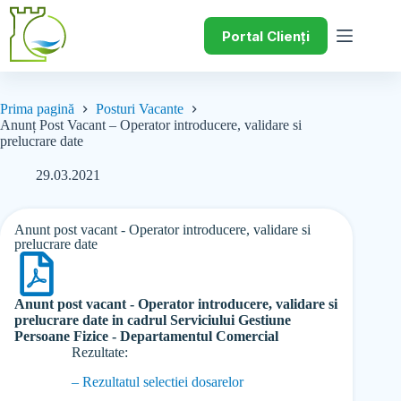
Portal Clienți
Prima pagină
Posturi Vacante
Anunț Post Vacant – Operator introducere, validare si
prelucrare date
29.03.2021
Anunt post vacant - Operator introducere, validare si
prelucrare date
Anunt post vacant - Operator introducere, validare si
prelucrare date in cadrul Serviciului Gestiune
Persoane Fizice - Departamentul Comercial
Rezultate:
– Rezultatul selectiei dosarelor