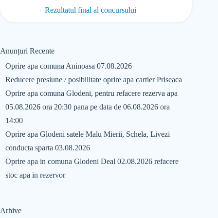
– Rezultatul final al concursului
Anunțuri Recente
Oprire apa comuna Aninoasa 07.08.2026
Reducere presiune / posibilitate oprire apa cartier Priseaca
Oprire apa comuna Glodeni, pentru refacere rezerva apa
05.08.2026 ora 20:30 pana pe data de 06.08.2026 ora
14:00
Oprire apa Glodeni satele Malu Mierii, Schela, Livezi
conducta sparta 03.08.2026
Oprire apa in comuna Glodeni Deal 02.08.2026 refacere
stoc apa in rezervor
Arhive