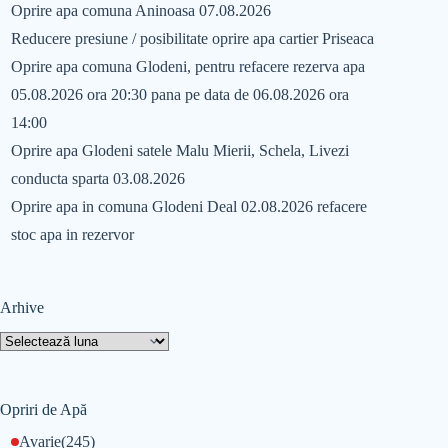
Oprire apa comuna Aninoasa 07.08.2026
Reducere presiune / posibilitate oprire apa cartier Priseaca
Oprire apa comuna Glodeni, pentru refacere rezerva apa
05.08.2026 ora 20:30 pana pe data de 06.08.2026 ora
14:00
Oprire apa Glodeni satele Malu Mierii, Schela, Livezi
conducta sparta 03.08.2026
Oprire apa in comuna Glodeni Deal 02.08.2026 refacere
stoc apa in rezervor
Arhive
Opriri de Apă
Avarie
(245)