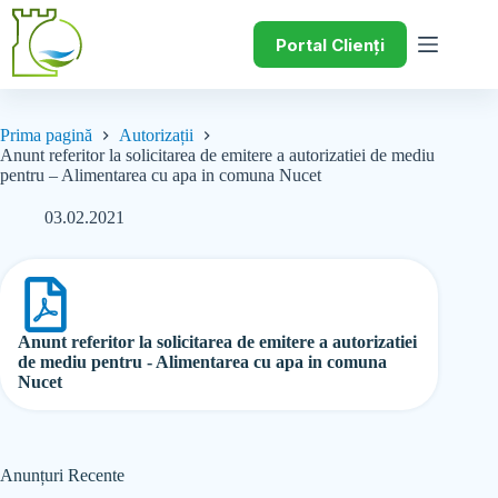
Portal Clienți
Prima pagină
Autorizații
Anunt referitor la solicitarea de emitere a autorizatiei de mediu
pentru – Alimentarea cu apa in comuna Nucet
03.02.2021
Anunt referitor la solicitarea de emitere a autorizatiei
de mediu pentru - Alimentarea cu apa in comuna
Nucet
Anunțuri Recente