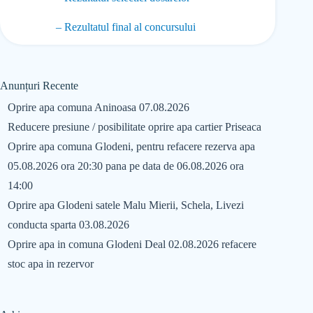
– Rezultatul final al concursului
Anunțuri Recente
Oprire apa comuna Aninoasa 07.08.2026
Reducere presiune / posibilitate oprire apa cartier Priseaca
Oprire apa comuna Glodeni, pentru refacere rezerva apa
05.08.2026 ora 20:30 pana pe data de 06.08.2026 ora
14:00
Oprire apa Glodeni satele Malu Mierii, Schela, Livezi
conducta sparta 03.08.2026
Oprire apa in comuna Glodeni Deal 02.08.2026 refacere
stoc apa in rezervor