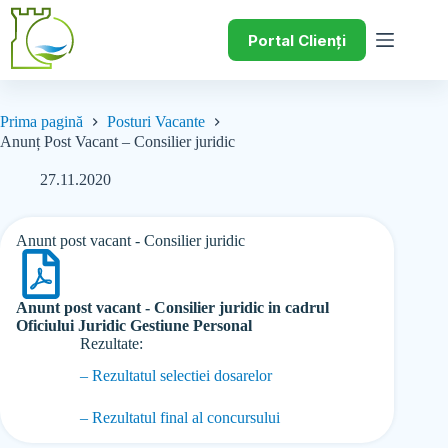
Portal Clienți
Prima pagină
Posturi Vacante
Anunț Post Vacant – Consilier juridic
27.11.2020
Anunt post vacant - Consilier juridic
Anunt post vacant - Consilier juridic in cadrul
Oficiului Juridic Gestiune Personal
Rezultate:
– Rezultatul selectiei dosarelor
– Rezultatul final al concursului