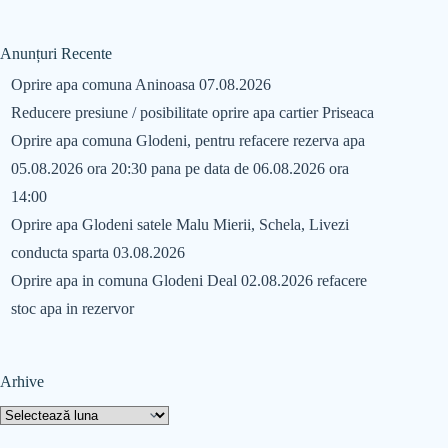
Anunțuri Recente
Oprire apa comuna Aninoasa 07.08.2026
Reducere presiune / posibilitate oprire apa cartier Priseaca
Oprire apa comuna Glodeni, pentru refacere rezerva apa
05.08.2026 ora 20:30 pana pe data de 06.08.2026 ora
14:00
Oprire apa Glodeni satele Malu Mierii, Schela, Livezi
conducta sparta 03.08.2026
Oprire apa in comuna Glodeni Deal 02.08.2026 refacere
stoc apa in rezervor
Arhive