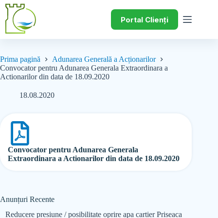
Portal Clienți
Prima pagină
Adunarea Generală a Acționarilor
Convocator pentru Adunarea Generala Extraordinara a
Actionarilor din data de 18.09.2020
18.08.2020
Convocator pentru Adunarea Generala
Extraordinara a Actionarilor din data de 18.09.2020
Anunțuri Recente
Reducere presiune / posibilitate oprire apa cartier Priseaca