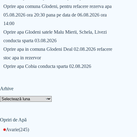
Oprire apa comuna Glodeni, pentru refacere rezerva apa
05.08.2026 ora 20:30 pana pe data de 06.08.2026 ora
14:00
Oprire apa Glodeni satele Malu Mierii, Schela, Livezi
conducta sparta 03.08.2026
Oprire apa in comuna Glodeni Deal 02.08.2026 refacere
stoc apa in rezervor
Oprire apa Cobia conducta sparta 02.08.2026
Arhive
Opriri de Apă
Avarie
(245)