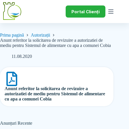
Portal Clienți
Prima pagină
Autorizații
Anunt referitor la solicitarea de revizuire a autorizatiei de
mediu pentru Sistemul de alimentare cu apa a comunei Cobia
11.08.2020
Anunt referitor la solicitarea de revizuire a
autorizatiei de mediu pentru Sistemul de alimentare
cu apa a comunei Cobia
Anunțuri Recente