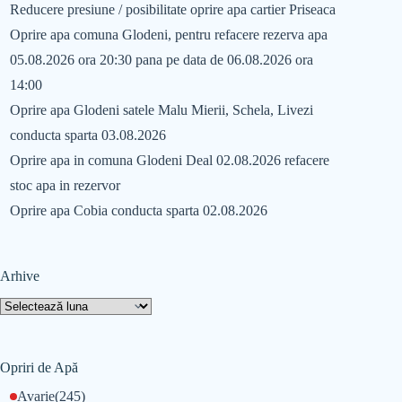
Reducere presiune / posibilitate oprire apa cartier Priseaca
Oprire apa comuna Glodeni, pentru refacere rezerva apa
05.08.2026 ora 20:30 pana pe data de 06.08.2026 ora
14:00
Oprire apa Glodeni satele Malu Mierii, Schela, Livezi
conducta sparta 03.08.2026
Oprire apa in comuna Glodeni Deal 02.08.2026 refacere
stoc apa in rezervor
Oprire apa Cobia conducta sparta 02.08.2026
Arhive
Opriri de Apă
Avarie
(245)