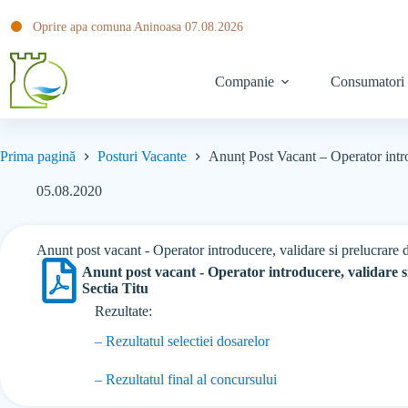
Oprire apa comuna Aninoasa 07.08.2026
Companie
Consumatori
Prima pagină
Posturi Vacante
Anunț Post Vacant – Operator intro
05.08.2020
Anunt post vacant - Operator introducere, validare si prelucrare 
Anunt post vacant - Operator introducere, validare s
Sectia Titu
Rezultate:
– Rezultatul selectiei dosarelor
– Rezultatul final al concursului