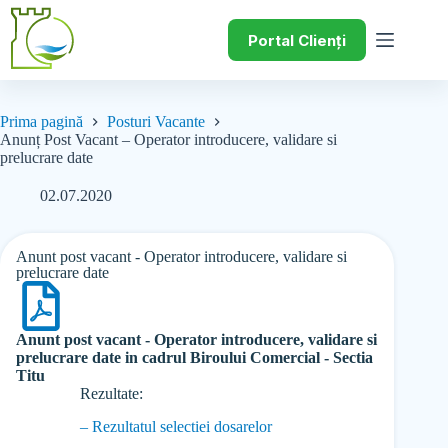
Portal Clienți
Prima pagină
Posturi Vacante
Anunț Post Vacant – Operator introducere, validare si
prelucrare date
02.07.2020
Anunt post vacant - Operator introducere, validare si
prelucrare date
Anunt post vacant - Operator introducere, validare si
prelucrare date in cadrul Biroului Comercial - Sectia
Titu
Rezultate:
– Rezultatul selectiei dosarelor