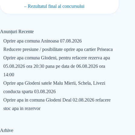
– Rezultatul final al concursului
Anunțuri Recente
Oprire apa comuna Aninoasa 07.08.2026
Reducere presiune / posibilitate oprire apa cartier Priseaca
Oprire apa comuna Glodeni, pentru refacere rezerva apa
05.08.2026 ora 20:30 pana pe data de 06.08.2026 ora
14:00
Oprire apa Glodeni satele Malu Mierii, Schela, Livezi
conducta sparta 03.08.2026
Oprire apa in comuna Glodeni Deal 02.08.2026 refacere
stoc apa in rezervor
Arhive