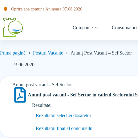
Oprire apa comuna Aninoasa 07.08.2026
Companie
Consumatori
Prima pagină
Posturi Vacante
Anunț Post Vacant – Sef Sector
23.06.2020
Anunt post vacant - Sef Sector
Anunt post vacant - Sef Sector in cadrul Sectorului 
Rezultate:
– Rezultatul selectiei dosarelor
– Rezultatul final al concursului