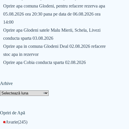
Oprire apa comuna Glodeni, pentru refacere rezerva apa
05.08.2026 ora 20:30 pana pe data de 06.08.2026 ora
14:00
Oprire apa Glodeni satele Malu Mierii, Schela, Livezi
conducta sparta 03.08.2026
Oprire apa in comuna Glodeni Deal 02.08.2026 refacere
stoc apa in rezervor
Oprire apa Cobia conducta sparta 02.08.2026
Arhive
Opriri de Apă
Avarie
(245)