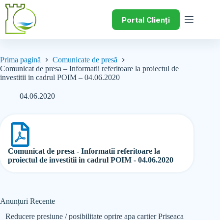
Portal Clienți
Prima pagină
Comunicate de presă
Comunicat de presa – Informatii referitoare la proiectul de
investitii in cadrul POIM – 04.06.2020
04.06.2020
Comunicat de presa - Informatii referitoare la
proiectul de investitii in cadrul POIM - 04.06.2020
Anunțuri Recente
Reducere presiune / posibilitate oprire apa cartier Priseaca