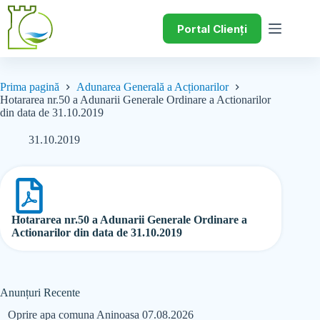
Portal Clienți
Prima pagină
Adunarea Generală a Acționarilor
Hotararea nr.50 a Adunarii Generale Ordinare a Actionarilor
din data de 31.10.2019
31.10.2019
Hotararea nr.50 a Adunarii Generale Ordinare a
Actionarilor din data de 31.10.2019
Anunțuri Recente
Oprire apa comuna Aninoasa 07.08.2026