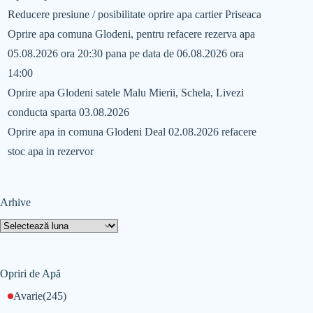
Reducere presiune / posibilitate oprire apa cartier Priseaca
Oprire apa comuna Glodeni, pentru refacere rezerva apa
05.08.2026 ora 20:30 pana pe data de 06.08.2026 ora
14:00
Oprire apa Glodeni satele Malu Mierii, Schela, Livezi
conducta sparta 03.08.2026
Oprire apa in comuna Glodeni Deal 02.08.2026 refacere
stoc apa in rezervor
Arhive
Opriri de Apă
Avarie
(245)