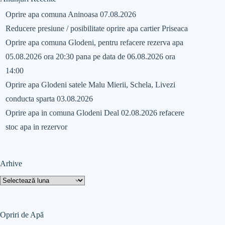
Oprire apa comuna Aninoasa 07.08.2026
Reducere presiune / posibilitate oprire apa cartier Priseaca
Oprire apa comuna Glodeni, pentru refacere rezerva apa
05.08.2026 ora 20:30 pana pe data de 06.08.2026 ora
14:00
Oprire apa Glodeni satele Malu Mierii, Schela, Livezi
conducta sparta 03.08.2026
Oprire apa in comuna Glodeni Deal 02.08.2026 refacere
stoc apa in rezervor
Arhive
Opriri de Apă