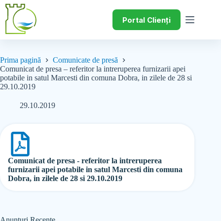
Portal Clienți
Prima pagină
Comunicate de presă
Comunicat de presa – referitor la intreruperea furnizarii apei
potabile in satul Marcesti din comuna Dobra, in zilele de 28 si
29.10.2019
29.10.2019
Comunicat de presa - referitor la intreruperea
furnizarii apei potabile in satul Marcesti din comuna
Dobra, in zilele de 28 si 29.10.2019
Anunțuri Recente