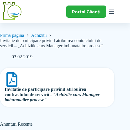
Portal Clienți
Prima pagină
Achiziții
Invitatie de participare privind atribuirea contractului de
servicii – „Achizitie curs Manager imbunatatire procese”
03.02.2019
Invitatie de participare privind atribuirea
contractului de servicii -
"Achizitie curs Manager
imbunatatire procese"
Anunțuri Recente