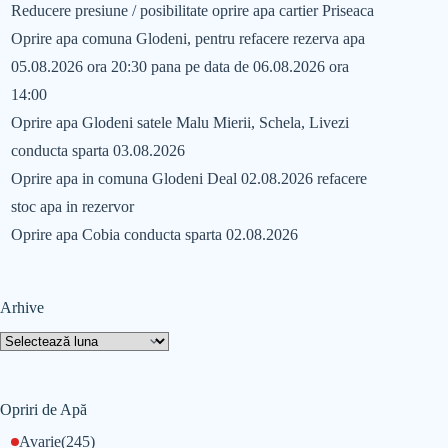
Reducere presiune / posibilitate oprire apa cartier Priseaca
Oprire apa comuna Glodeni, pentru refacere rezerva apa
05.08.2026 ora 20:30 pana pe data de 06.08.2026 ora
14:00
Oprire apa Glodeni satele Malu Mierii, Schela, Livezi
conducta sparta 03.08.2026
Oprire apa in comuna Glodeni Deal 02.08.2026 refacere
stoc apa in rezervor
Oprire apa Cobia conducta sparta 02.08.2026
Arhive
Opriri de Apă
Avarie
(245)