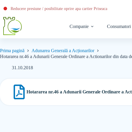
Reducere presiune / posibilitate oprire apa cartier Priseaca
Companie
Consumatori
Prima pagină
Adunarea Generală a Acționarilor
Hotararea nr.46 a Adunarii Generale Ordinare a Actionarilor din data 
31.10.2018
Hotararea nr.46 a Adunarii Generale Ordinare a Acti