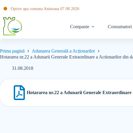
Oprire apa comuna Aninoasa 07.08.2026
Companie
Consumatori
Prima pagină
Adunarea Generală a Acționarilor
Hotararea nr.22 a Adunarii Generale Extraordinare a Actionarilor din 
31.08.2018
Hotararea nr.22 a Adunarii Generale Extraordinare a