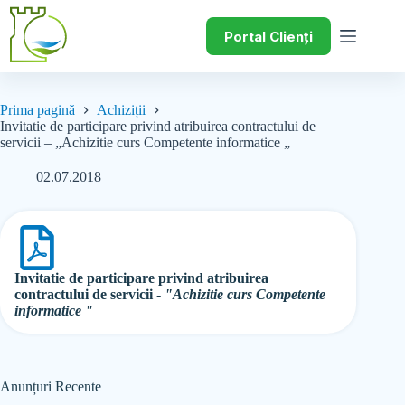
Portal Clienți
Prima pagină
Achiziții
Invitatie de participare privind atribuirea contractului de
servicii – „Achizitie curs Competente informatice „
02.07.2018
Invitatie de participare privind atribuirea
contractului de servicii -
"Achizitie curs Competente
informatice "
Anunțuri Recente