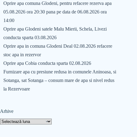
Oprire apa comuna Glodeni, pentru refacere rezerva apa
05.08.2026 ora 20:30 pana pe data de 06.08.2026 ora
14:00
Oprire apa Glodeni satele Malu Mierii, Schela, Livezi
conducta sparta 03.08.2026
Oprire apa in comuna Glodeni Deal 02.08.2026 refacere
stoc apa in rezervor
Oprire apa Cobia conducta sparta 02.08.2026
Furnizare apa cu presiune redusa in comunele Aninoasa, si
Sotanga, sat Sotanga – consum mare de apa si nivel redus
la Rezervoare
Arhive