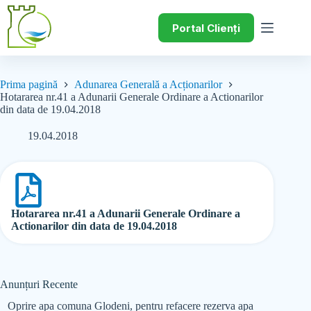
Portal Clienți
Prima pagină
Adunarea Generală a Acționarilor
Hotararea nr.41 a Adunarii Generale Ordinare a Actionarilor
din data de 19.04.2018
19.04.2018
Hotararea nr.41 a Adunarii Generale Ordinare a
Actionarilor din data de 19.04.2018
Anunțuri Recente
Oprire apa comuna Glodeni, pentru refacere rezerva apa