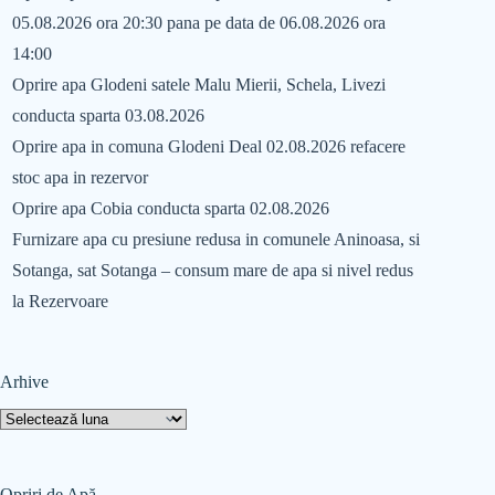
05.08.2026 ora 20:30 pana pe data de 06.08.2026 ora
14:00
Oprire apa Glodeni satele Malu Mierii, Schela, Livezi
conducta sparta 03.08.2026
Oprire apa in comuna Glodeni Deal 02.08.2026 refacere
stoc apa in rezervor
Oprire apa Cobia conducta sparta 02.08.2026
Furnizare apa cu presiune redusa in comunele Aninoasa, si
Sotanga, sat Sotanga – consum mare de apa si nivel redus
la Rezervoare
Arhive
Opriri de Apă