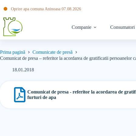
Oprire apa comuna Aninoasa 07.08.2026
Companie
Consumatori
Prima pagină
Comunicate de presă
Comunicat de presa – referitor la acordarea de gratificatii persoanelor c
18.01.2018
Comunicat de presa - referitor la acordarea de gratif
furturi de apa