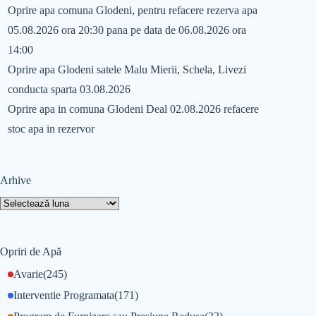
Oprire apa comuna Glodeni, pentru refacere rezerva apa
05.08.2026 ora 20:30 pana pe data de 06.08.2026 ora
14:00
Oprire apa Glodeni satele Malu Mierii, Schela, Livezi
conducta sparta 03.08.2026
Oprire apa in comuna Glodeni Deal 02.08.2026 refacere
stoc apa in rezervor
Arhive
Opriri de Apă
Avarie
(245)
Interventie Programata
(171)