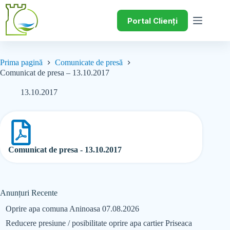
Portal Clienți
Prima pagină
Comunicate de presă
Comunicat de presa – 13.10.2017
13.10.2017
Comunicat de presa - 13.10.2017
Anunțuri Recente
Oprire apa comuna Aninoasa 07.08.2026
Reducere presiune / posibilitate oprire apa cartier Priseaca