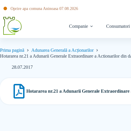
Oprire apa comuna Aninoasa 07.08.2026
Companie
Consumatori
Prima pagină
Adunarea Generală a Acționarilor
Hotararea nr.21 a Adunarii Generale Extraordinare a Actionarilor din 
28.07.2017
Hotararea nr.21 a Adunarii Generale Extraordinare a