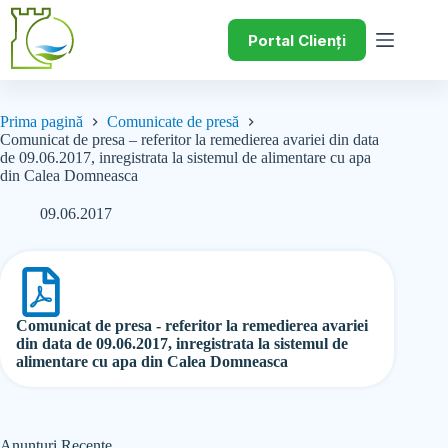
Portal Clienți
Prima pagină
Comunicate de presă
Comunicat de presa – referitor la remedierea avariei din data
de 09.06.2017, inregistrata la sistemul de alimentare cu apa
din Calea Domneasca
09.06.2017
Comunicat de presa - referitor la remedierea avariei
din data de 09.06.2017, inregistrata la sistemul de
alimentare cu apa din Calea Domneasca
Anunțuri Recente