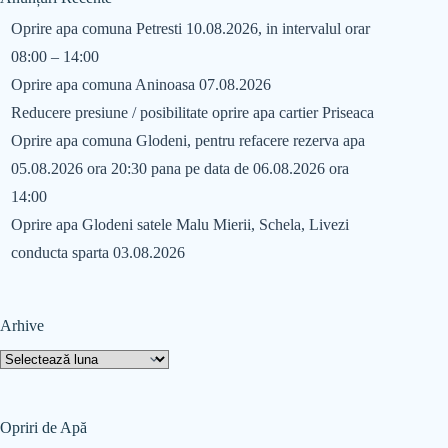
Oprire apa comuna Petresti 10.08.2026, in intervalul orar
08:00 – 14:00
Oprire apa comuna Aninoasa 07.08.2026
Reducere presiune / posibilitate oprire apa cartier Priseaca
Oprire apa comuna Glodeni, pentru refacere rezerva apa
05.08.2026 ora 20:30 pana pe data de 06.08.2026 ora
14:00
Oprire apa Glodeni satele Malu Mierii, Schela, Livezi
conducta sparta 03.08.2026
Arhive
Opriri de Apă