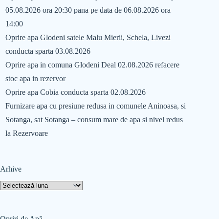
05.08.2026 ora 20:30 pana pe data de 06.08.2026 ora
14:00
Oprire apa Glodeni satele Malu Mierii, Schela, Livezi
conducta sparta 03.08.2026
Oprire apa in comuna Glodeni Deal 02.08.2026 refacere
stoc apa in rezervor
Oprire apa Cobia conducta sparta 02.08.2026
Furnizare apa cu presiune redusa in comunele Aninoasa, si
Sotanga, sat Sotanga – consum mare de apa si nivel redus
la Rezervoare
Arhive
Opriri de Apă