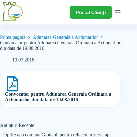
Portal Clienți
Prima pagină
Adunarea Generală a Acționarilor
Convocator pentru Adunarea Generala Ordinara a Actionarilor
din data de 19.08.2016
19.07.2016
Convocator pentru Adunarea Generala Ordinara a
Actionarilor din data de 19.08.2016
Anunțuri Recente
Oprire apa comuna Glodeni, pentru refacere rezerva apa