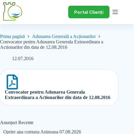
Portal Clienți
Prima pagină
Adunarea Generală a Acționarilor
Convocator pentru Adunarea Generala Extraordinara a
Actionarilor din data de 12.08.2016
12.07.2016
Convocator pentru Adunarea Generala
Extraordinara a Actionarilor din data de 12.08.2016
Anunțuri Recente
Oprire apa comuna Aninoasa 07.08.2026