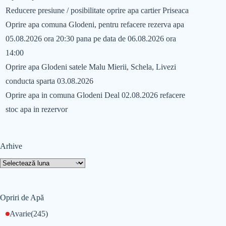
Reducere presiune / posibilitate oprire apa cartier Priseaca
Oprire apa comuna Glodeni, pentru refacere rezerva apa
05.08.2026 ora 20:30 pana pe data de 06.08.2026 ora
14:00
Oprire apa Glodeni satele Malu Mierii, Schela, Livezi
conducta sparta 03.08.2026
Oprire apa in comuna Glodeni Deal 02.08.2026 refacere
stoc apa in rezervor
Arhive
Opriri de Apă
Avarie
(245)