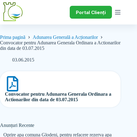
Portal Clienți
Prima pagină
Adunarea Generală a Acționarilor
Convocator pentru Adunarea Generala Ordinara a Actionarilor
din data de 03.07.2015
03.06.2015
Convocator pentru Adunarea Generala Ordinara a
Actionarilor din data de 03.07.2015
Anunțuri Recente
Oprire apa comuna Glodeni, pentru refacere rezerva apa