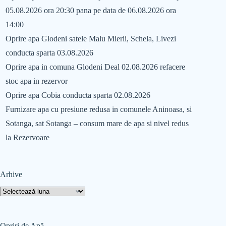
05.08.2026 ora 20:30 pana pe data de 06.08.2026 ora
14:00
Oprire apa Glodeni satele Malu Mierii, Schela, Livezi
conducta sparta 03.08.2026
Oprire apa in comuna Glodeni Deal 02.08.2026 refacere
stoc apa in rezervor
Oprire apa Cobia conducta sparta 02.08.2026
Furnizare apa cu presiune redusa in comunele Aninoasa, si
Sotanga, sat Sotanga – consum mare de apa si nivel redus
la Rezervoare
Arhive
Opriri de Apă