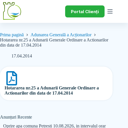
Portal Clienți
Prima pagină
Adunarea Generală a Acționarilor
Hotararea nr.25 a Adunarii Generale Ordinare a Actionarilor
din data de 17.04.2014
17.04.2014
Hotararea nr.25 a Adunarii Generale Ordinare a
Actionarilor din data de 17.04.2014
Anunțuri Recente
Oprire apa comuna Petresti 10.08.2026, in intervalul orar