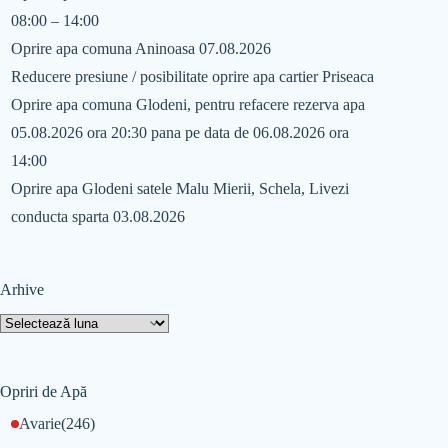
08:00 – 14:00
Oprire apa comuna Aninoasa 07.08.2026
Reducere presiune / posibilitate oprire apa cartier Priseaca
Oprire apa comuna Glodeni, pentru refacere rezerva apa
05.08.2026 ora 20:30 pana pe data de 06.08.2026 ora
14:00
Oprire apa Glodeni satele Malu Mierii, Schela, Livezi
conducta sparta 03.08.2026
Arhive
Opriri de Apă
Avarie
(246)