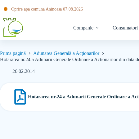
Oprire apa comuna Aninoasa 07.08.2026
Companie
Consumatori
Prima pagină
Adunarea Generală a Acționarilor
Hotararea nr.24 a Adunarii Generale Ordinare a Actionarilor din data 
26.02.2014
Hotararea nr.24 a Adunarii Generale Ordinare a Acti