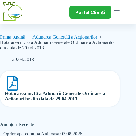
Portal Clienți
Prima pagină
Adunarea Generală a Acționarilor
Hotararea nr.16 a Adunarii Generale Ordinare a Actionarilor
din data de 29.04.2013
29.04.2013
Hotararea nr.16 a Adunarii Generale Ordinare a
Actionarilor din data de 29.04.2013
Anunțuri Recente
Oprire apa comuna Aninoasa 07.08.2026