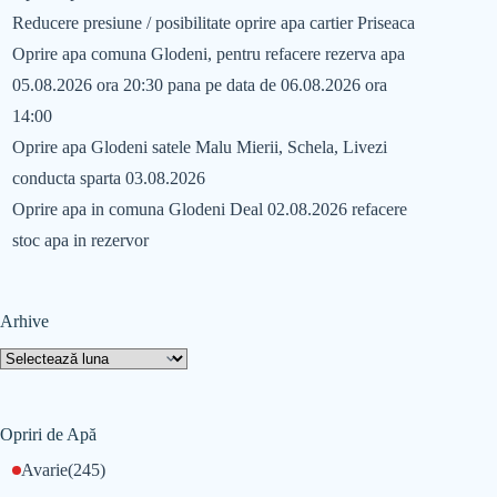
Reducere presiune / posibilitate oprire apa cartier Priseaca
Oprire apa comuna Glodeni, pentru refacere rezerva apa
05.08.2026 ora 20:30 pana pe data de 06.08.2026 ora
14:00
Oprire apa Glodeni satele Malu Mierii, Schela, Livezi
conducta sparta 03.08.2026
Oprire apa in comuna Glodeni Deal 02.08.2026 refacere
stoc apa in rezervor
Arhive
Opriri de Apă
Avarie
(245)