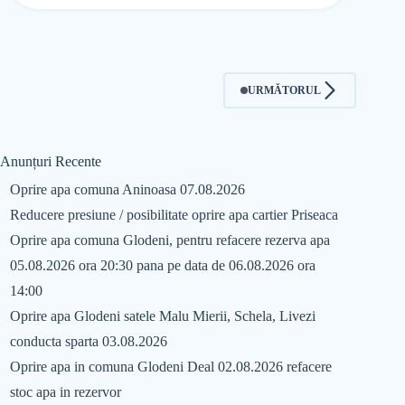
URMĂTORUL
Anunțuri Recente
Oprire apa comuna Aninoasa 07.08.2026
Reducere presiune / posibilitate oprire apa cartier Priseaca
Oprire apa comuna Glodeni, pentru refacere rezerva apa
05.08.2026 ora 20:30 pana pe data de 06.08.2026 ora
14:00
Oprire apa Glodeni satele Malu Mierii, Schela, Livezi
conducta sparta 03.08.2026
Oprire apa in comuna Glodeni Deal 02.08.2026 refacere
stoc apa in rezervor