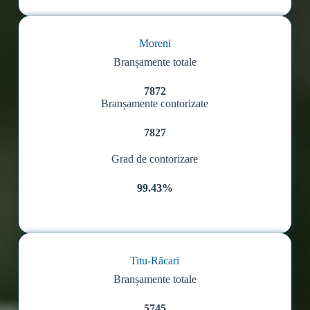
Moreni
Branșamente totale
7872
Branșamente contorizate
7827
Grad de contorizare
99.43%
Titu-Răcari
Branșamente totale
5745