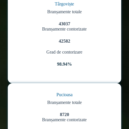
Târgoviște
Branșamente totale
43037
Branșamente contorizate
42582
Grad de contorizare
98.94%
Pucioasa
Branșamente totale
8720
Branșamente contorizate