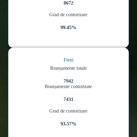
8672
Grad de contorizare
99.45%
Fieni
Branșamente totale
7942
Branșamente contorizate
7431
Grad de contorizare
93.57%