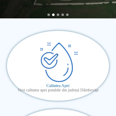
Calitatea Apei
Vezi calitatea apei potabile din județul Dâmbovița