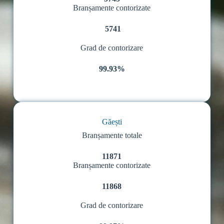
Branșamente contorizate
5741
Grad de contorizare
99.93%
Găești
Branșamente totale
11871
Branșamente contorizate
11868
Grad de contorizare